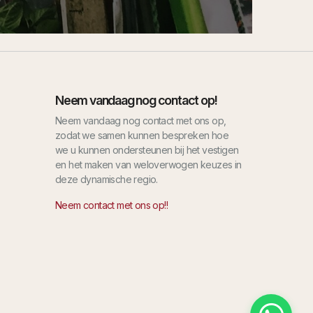
Neem vandaag nog contact op!
Neem vandaag nog contact met ons op,
zodat we samen kunnen bespreken hoe
we u kunnen ondersteunen bij het vestigen
en het maken van weloverwogen keuzes in
deze dynamische regio.
Neem contact met ons op!!