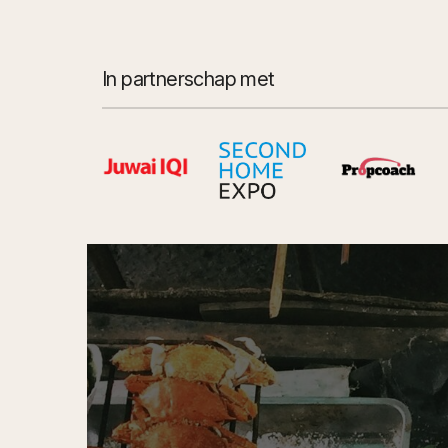
In partnerschap met