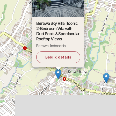
Berawa Sky Villa | Iconic
2-Bedroom Villa with
Dual Pools & Spectacular
Rooftop Views
Berawa, Indonesia
Bekijk details