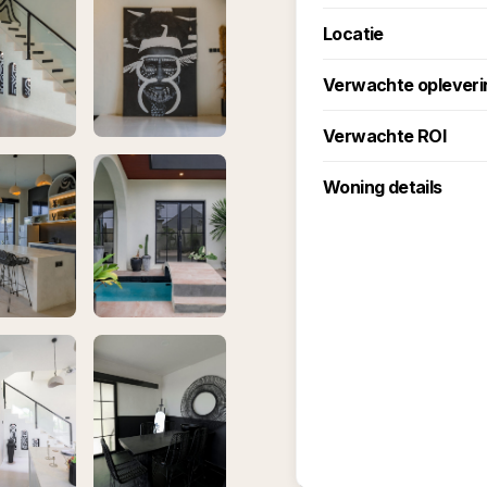
Locatie
Verwachte opleveri
Verwachte ROI
Woning details