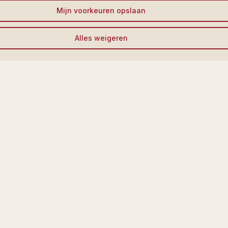
Mijn voorkeuren opslaan
Alles weigeren