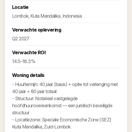
Locatie
Lombok, Kuta Mandalika, Indonesia
Verwachte oplevering
Q2 2027
Verwachte ROI
14.5–18.3%
Woning details
- Huurtermijn: 40 jaar (basis) + optie tot verlenging met
40 jaar = 80 jaar totaal
- Structuur: Notarieel vastgelegde
hoofdhuurovereenkomst — een juridisch beveiligde
structuur
- Locatiezone: Speciale Economische Zone (SEZ)
Kuta Mandalika, Zuid-Lombok