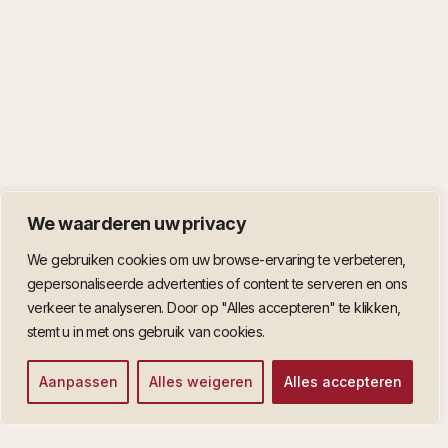
We waarderen uw privacy
We gebruiken cookies om uw browse-ervaring te verbeteren,
gepersonaliseerde advertenties of content te serveren en ons
verkeer te analyseren. Door op "Alles accepteren" te klikken,
stemt u in met ons gebruik van cookies.
Aanpassen
Alles weigeren
Alles accepteren