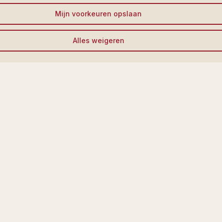
Mijn voorkeuren opslaan
Alles weigeren