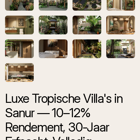
Luxe Tropische Villa's in
Sanur — 10–12%
Rendement, 30-Jaar