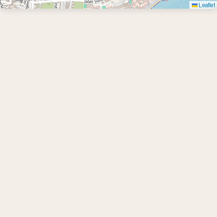
Leaflet