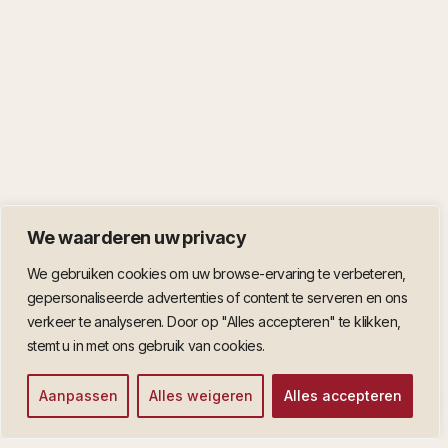
We waarderen uw privacy
We gebruiken cookies om uw browse-ervaring te verbeteren,
gepersonaliseerde advertenties of content te serveren en ons
verkeer te analyseren. Door op "Alles accepteren" te klikken,
stemt u in met ons gebruik van cookies.
Aanpassen
Alles weigeren
Alles accepteren