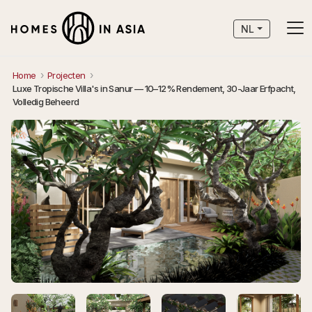
NL
Home
Projecten
Luxe Tropische Villa's in Sanur — 10–12% Rendement, 30-Jaar Erfpacht,
Volledig Beheerd