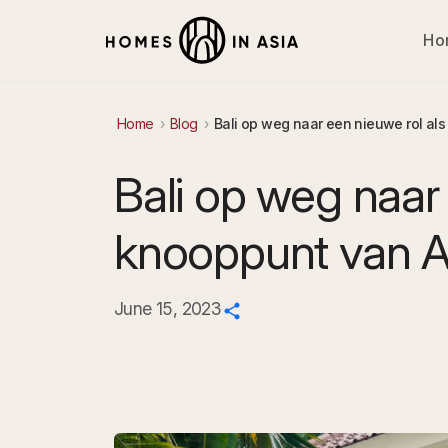
Ho
Home
Blog
Bali op weg naar een nieuwe rol als
Bali op weg naar 
knooppunt van A
June 15, 2023