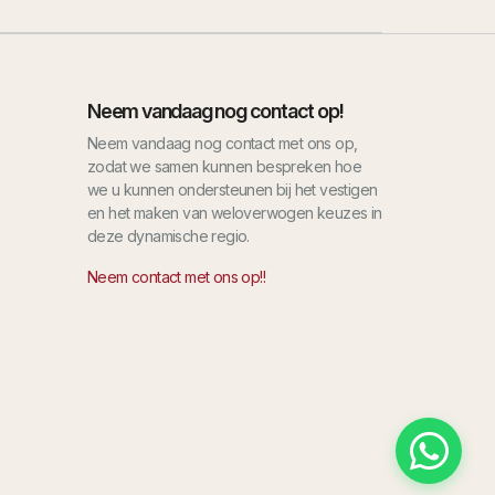
Neem vandaag nog contact op!
Neem vandaag nog contact met ons op,
zodat we samen kunnen bespreken hoe
we u kunnen ondersteunen bij het vestigen
en het maken van weloverwogen keuzes in
deze dynamische regio.
Neem contact met ons op!!