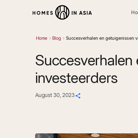
H
Home
Blog
Succesverhalen en getuigenissen v
Succesverhalen 
investeerders
August 30, 2023